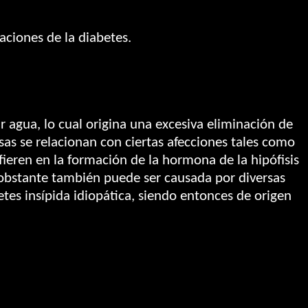
aciones de la diabetes.
 agua, lo cual origina una excesiva eliminación de
sas se relacionan con ciertas afecciones tales como
eren en la formación de la hormona de la hipófisis
No obstante también puede ser causada por diversas
tes insípida idiopática, siendo entonces de origen