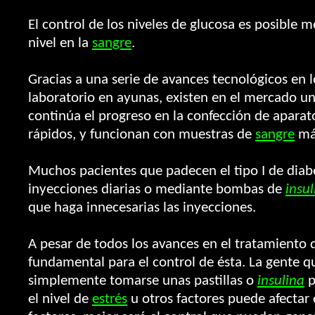
El control de los niveles de glucosa es posible 
nivel en la
sangre
.
Gracias a una serie de avances tecnológicos en lo
laboratorio en ayunas, existen en el mercado un
continúa el progreso en la confección de apara
rápidos, y funcionan con muestras de
sangre
más
Muchos pacientes que padecen el tipo I de diab
inyecciones diarias o mediante bombas de
insul
que haga innecesarias las inyecciones.
A pesar de todos los avances en el tratamiento 
fundamental para el control de ésta. La gente 
simplemente tomarse unas pastillas o
insulina
p
el nivel de
estrés
u otros factores puede afectar 