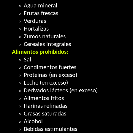
Agua mineral
Frutas frescas
Verduras
Hortalizas
Zumos naturales
Cereales integrales
Alimentos prohibidos:
Sal
Condimentos fuertes
Proteínas (en exceso)
Leche (en exceso)
Derivados lácteos (en exceso)
Alimentos fritos
Harinas refinadas
Grasas saturadas
Alcohol
Bebidas estimulantes