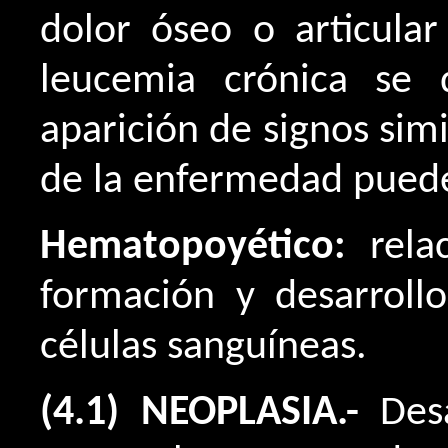
dolor óseo o articular
leucemia crónica se 
aparición de signos simi
de la enfermedad puede
Hematopoyético:
rel
formación y desarrollo
células sanguíneas.
(4.1) NEOPLASIA.-
Des