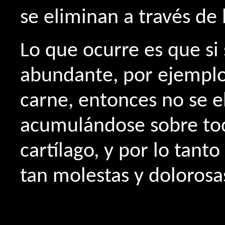
se eliminan a través de 
Lo que ocurre es que si
abundante, por ejempl
carne, entonces no se 
acumulándose sobre tod
cartílago, y por lo tan
tan molestas y dolorosa