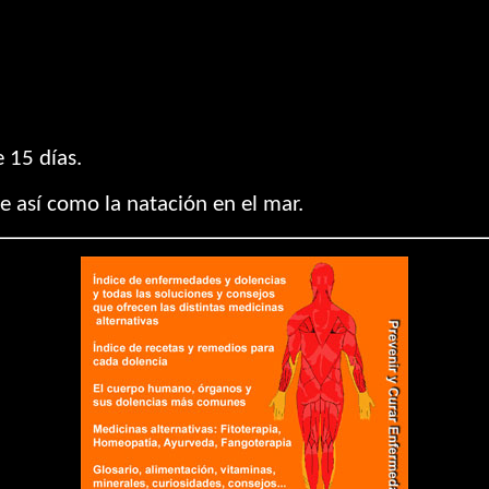
 15 días.
bre así como la natación en el mar.