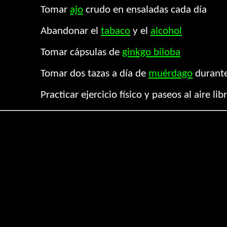
Tomar
ajo
crudo en ensaladas cada día
Abandonar el
tabaco
y el
alcohol
Tomar cápsulas de
ginkgo biloba
Tomar dos tazas a día de
muérdago
durante
Practicar ejercicio físico y paseos al aire li