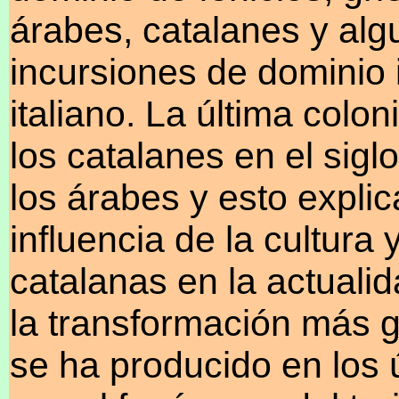
árabes, catalanes y al
incursiones de dominio 
italiano. La última colon
los catalanes en el siglo
los árabes y esto explica
influencia de la cultura 
catalanas en la actuali
la transformación más g
se ha producido en los 