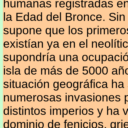
humanas registradas en
la Edad del Bronce. Si
supone que los primero
existían ya en el neolíti
supondría una ocupació
isla de más de 5000 añ
situación geográfica ha 
numerosas invasiones p
distintos imperios y ha v
dominio de fenicios, gr