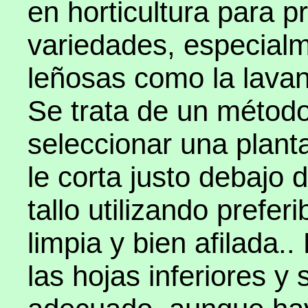
en horticultura para 
variedades, especialm
leñosas como la lavan
Se trata de un método
seleccionar una plant
le corta justo debajo
tallo utilizando prefer
limpia y bien afilada.
las hojas inferiores y