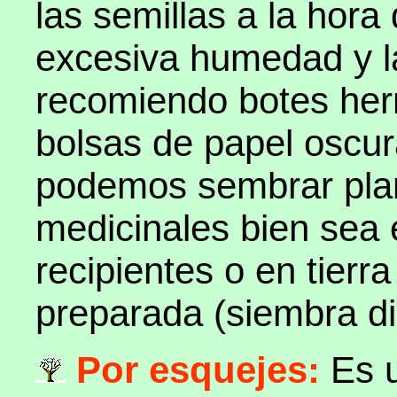
las semillas a la hora
excesiva humedad y la
recomiendo botes her
bolsas de papel oscur
podemos sembrar plant
medicinales bien sea e
recipientes o en tierr
preparada (siembra di
Por esquejes:
Es 