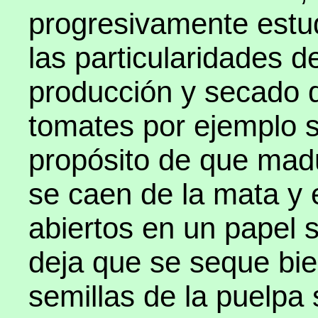
progresivamente estu
las particularidades d
producción y secado d
tomates por ejemplo s
propósito de que mad
se caen de la mata y
abiertos en un papel s
deja que se seque bie
semillas de la puelpa