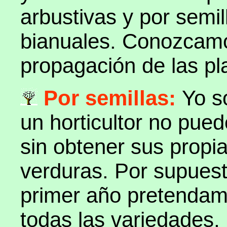
arbustivas y por semil
bianuales. Conozcam
propagación de las pl
Por semillas:
Yo s
un horticultor no pued
sin obtener sus propia
verduras. Por supuest
primer año pretendamo
todas las variedades