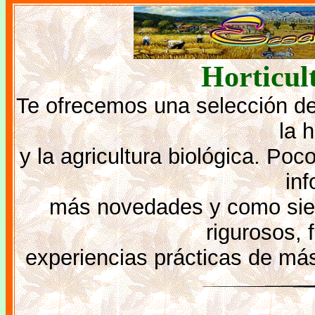
Horticul
Te ofrecemos una selección de
la h
y la agricultura biológica. Po
inf
más novedades y como siem
rigurosos, 
experiencias prácticas de más