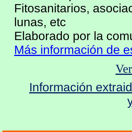
Fitosanitarios, asocia
lunas, etc
Elaborado por la co
Más información de 
Ver
Información extrai