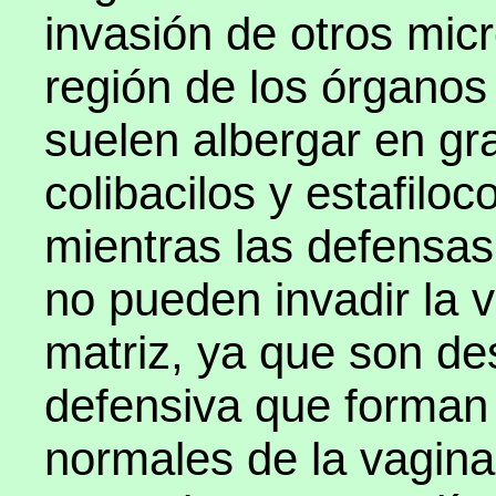
invasión de otros micr
región de los órganos 
suelen albergar en gr
colibacilos y estafiloc
mientras las defensa
no pueden invadir la v
matriz, ya que son des
defensiva que forman 
normales de la vagina