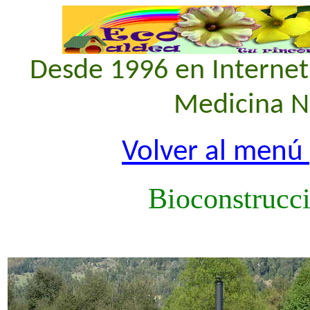
Desde 1996 en Internet
Medicina Na
Volver al menú 
Bioconstrucci