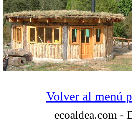
Volver al menú p
ecoaldea.com - 