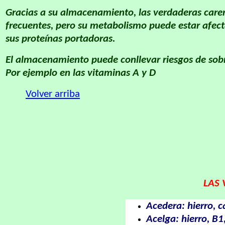
Gracias a su almacenamiento, las verdaderas caren
frecuentes, pero su metabolismo puede estar afecta
sus proteínas portadoras.
El almacenamiento puede conllevar riesgos de sobr
Por ejemplo en las vitaminas A y D
Volver arriba
LAS 
Acedera: hierro, ca
Acelga: hierro, B1