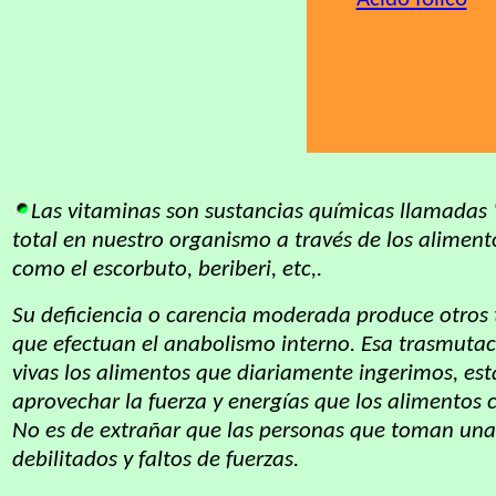
Las vitaminas son sustancias químicas llamadas 
total en nuestro organismo a través de los alimen
como el escorbuto, beriberi, etc,.
Su deficiencia o carencia moderada produce otros 
que efectuan el anabolismo interno. Esa trasmutac
vivas los alimentos que diariamente ingerimos, est
aprovechar la fuerza y energías que los alimentos 
No es de extrañar que las personas que toman una
debilitados y faltos de fuerzas.