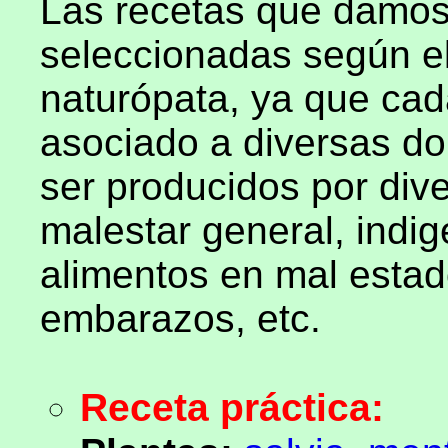
Las recetas que damos
seleccionadas según el 
naturópata, ya que cad
asociado a diversas do
ser producidos por div
malestar general, indig
alimentos en mal esta
embarazos, etc.
Receta práctica: