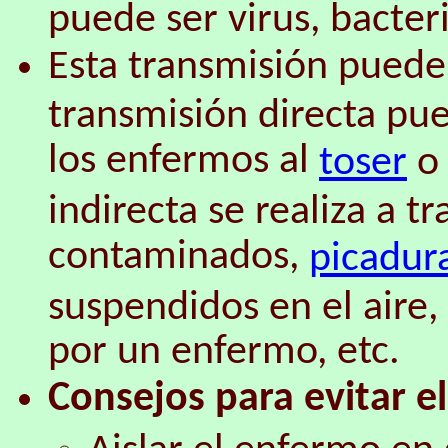
puede ser virus, bacteri
Esta transmisión puede 
transmisión directa pue
los enfermos al
toser
o 
indirecta se realiza a t
contaminados,
picadur
suspendidos en el aire,
por un enfermo, etc.
Consejos para evitar e