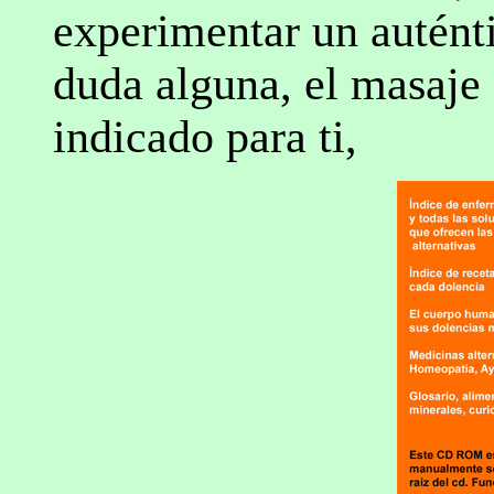
experimentar un auténti
duda alguna, el masaje 
indicado para ti,