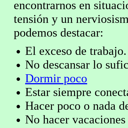
encontrarnos en situac
tensión y un nerviosism
podemos destacar:
El exceso de trabajo.
No descansar lo sufic
Dormir poco
Estar siempre conecta
Hacer poco o nada de
No hacer vacaciones 