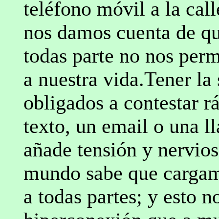
teléfono móvil a la cal
nos damos cuenta de qu
todas parte no nos per
a nuestra vida.Tener la
obligados a contestar 
texto, un email o una l
añade tensión y nervios
mundo sabe que cargam
a todas partes; y esto 