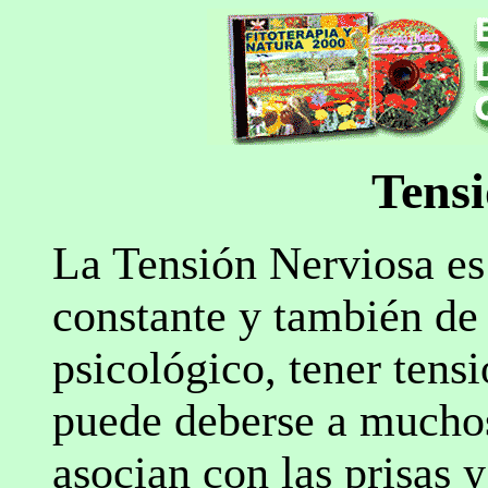
Tensi
La Tensión Nerviosa es
constante y también de 
psicológico, tener tens
puede deberse a muchos 
asocian con las prisas y