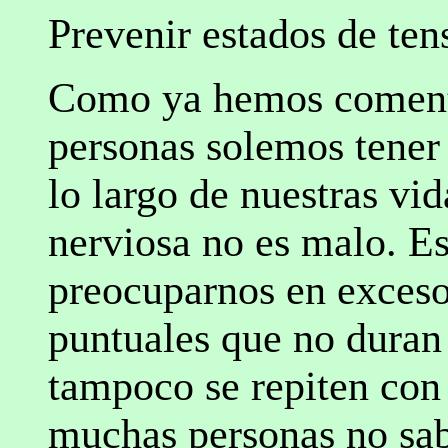
Prevenir estados de ten
Como ya hemos comenta
personas solemos tener
lo largo de nuestras vi
nerviosa no es malo. Es
preocuparnos en exceso
puntuales que no duran
tampoco se repiten con
muchas personas no sab