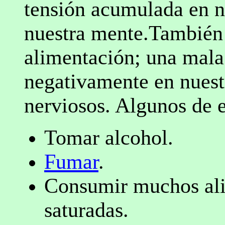
tensión acumulada en n
nuestra mente.También 
alimentación; una mala 
negativamente en nuest
nerviosos. Algunos de e
Tomar alcohol.
Fumar
.
Consumir muchos ali
saturadas.