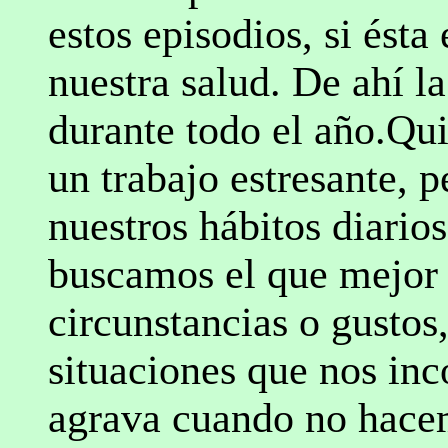
estos episodios, si ésta
nuestra salud. De ahí l
durante todo el año.Qu
un trabajo estresante, 
nuestros hábitos diarios
buscamos el que mejor 
circunstancias o gustos
situaciones que nos in
agrava cuando no hacem