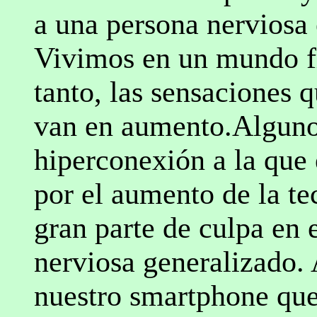
a una persona nerviosa 
Vivimos en un mundo fr
tanto, las sensaciones 
van en aumento.Algunos
hiperconexión a la que
por el aumento de la te
gran parte de culpa en 
nerviosa generalizado.
nuestro smartphone que l