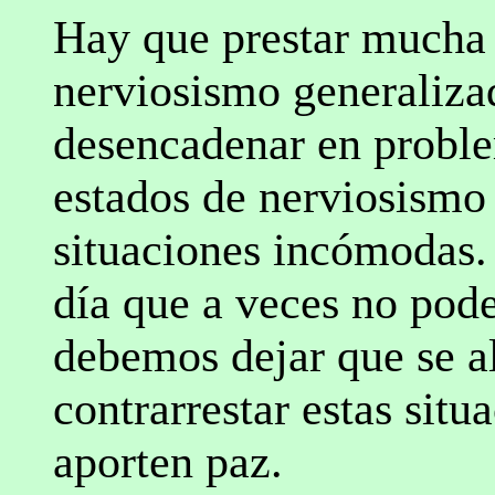
Hay que prestar mucha 
nerviosismo generaliza
desencadenar en proble
estados de nerviosismo 
situaciones incómodas.
día que a veces no pod
debemos dejar que se al
contrarrestar estas si
aporten paz.