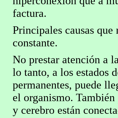
hiperconexión que a mu
factura.
Principales causas que
constante.
No prestar atención a la
lo tanto, a los estados 
permanentes, puede lleg
el organismo. También 
y cerebro están conect