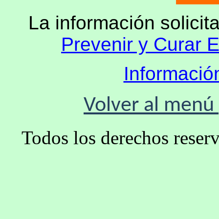
La información solicit
Prevenir y Curar 
Informaci
Volver al menú 
Todos los derechos rese