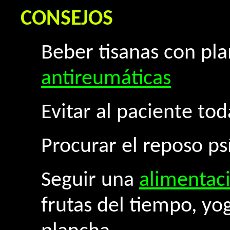
CONSEJOS
Beber tisanas con pla
antireumáticas
Evitar al paciente tod
Procurar el reposo ps
Seguir una
alimentac
frutas del tiempo, yo