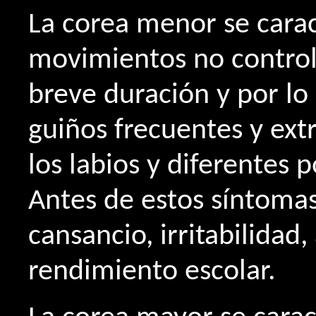
La corea menor se carac
movimientos no control
breve duración y por lo
guiños frecuentes y ex
los labios y diferentes 
Antes de estos síntoma
cansancio, irritabilidad
rendimiento escolar.