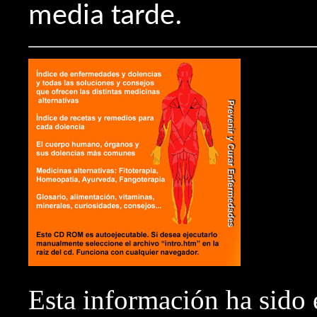
media tarde.
Esta información ha sido 