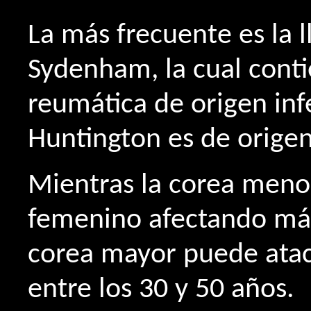
La más frecuente es la
Sydenham, la cual conti
reumática de origen inf
Huntington es de origen
Mientras la corea meno
femenino afectando más 
corea mayor puede atac
entre los 30 y 50 años.