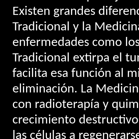
Existen grandes diferen
Tradicional y la Medicin
enfermedades como los
Tradicional extirpa el t
facilita esa función al
eliminación. La Medicin
con radioterapía y quim
crecimiento destructivo
las células a regenerars