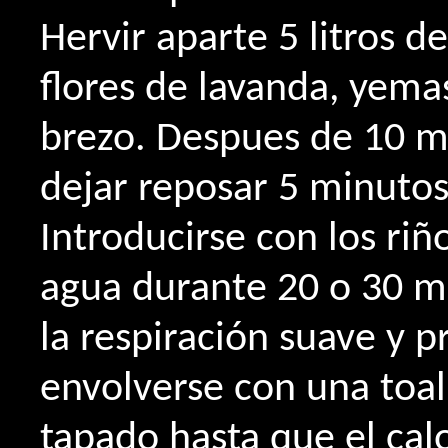
Hervir aparte 5 litros 
flores de lavanda, yema
brezo. Despues de 10 m
dejar reposar 5 minutos
Introducirse con los riñ
agua durante 20 o 30 mi
la respiración suave y p
envolverse con una toal
tapado hasta que el cal