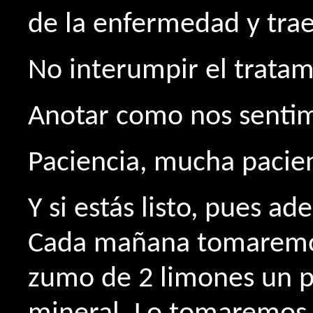
de la enfermedad y trae
No interumpir el tratam
Anotar como nos senti
Paciencia, mucha pacien
Y si estás listo, pues ad
Cada mañana tomaremos
zumo de 2 limones un p