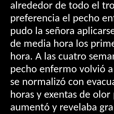
alrededor de todo el t
preferencia el pecho en
pudo la señora aplicarse
de media hora los prime
hora. A las cuatro sema
pecho enfermo volvió a 
se normalizó con evacu
horas y exentas de olor
aumentó y revelaba gran