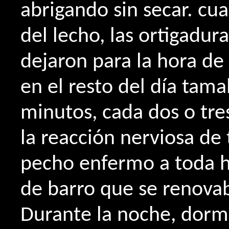
abrigando sin secar. cu
del lecho, las ortigadura
dejaron para la hora de
en el resto del día tam
minutos, cada dos o tres
la reacción nerviosa de
pecho enfermo a toda 
de barro que se renovab
Durante la noche, dormí