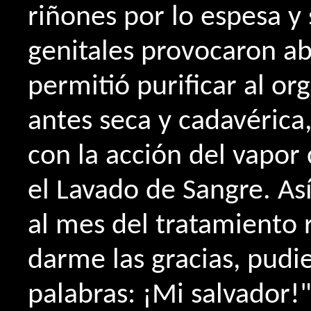
riñones por lo espesa y
genitales provocaron a
permitió purificar al org
antes seca y cadavérica
con la acción del vapor
el Lavado de Sangre. As
al mes del tratamiento r
darme las gracias, pudi
palabras: ¡Mi salvador!