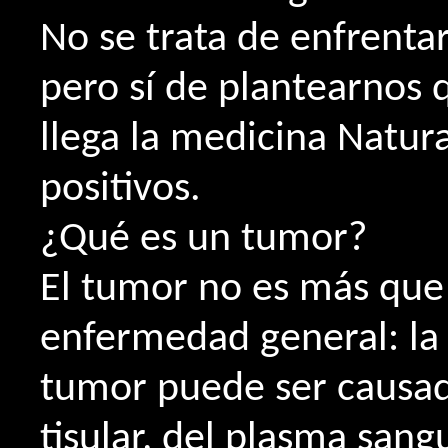
No se trata de enfrentar
pero sí de plantearnos 
llega la medicina Natur
positivos.
¿Qué es un tumor?
El tumor no es más que 
enfermedad general: la
tumor puede ser causado
tisular, del plasma sang