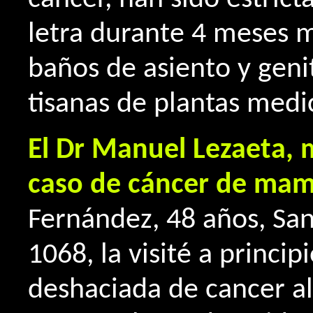
letra durante 4 meses 
baños de asiento y geni
tisanas de plantas medi
El Dr Manuel Lezaeta, 
caso de cáncer de ma
Fernández, 48 años, San
1068, la visité a princi
deshaciada de cancer al