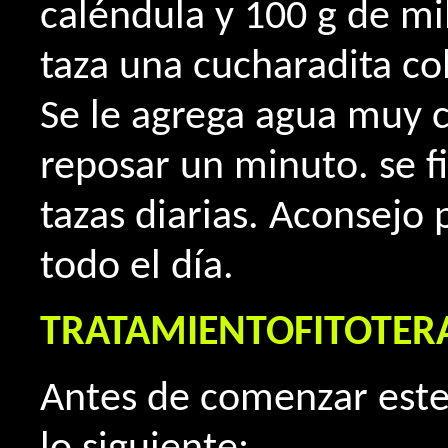
caléndula y 100 g de m
taza una cucharadita co
Se le agrega agua muy ca
reposar un minuto. se fi
tazas diarias. Aconsejo
todo el día.
TRATAMIENTOFITOTER
Antes de comenzar este