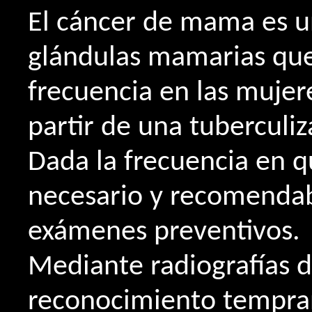
El cáncer de mama es u
glándulas mamarias que
frecuencia en las mujere
partir de una tuberculi
Dada la frecuencia en q
necesario y recomendabl
exámenes preventivos.
Mediante radiografías d
reconocimiento tempran