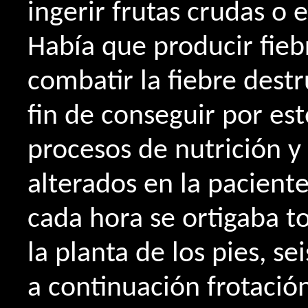
ingerir frutas crudas o 
Había que producir fiebr
combatir la fiebre destru
fin de conseguir por es
procesos de nutrición y
alterados en la pacient
cada hora se ortigaba t
la planta de los pies, se
a continuación frotación