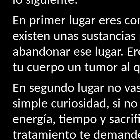
lo siguiente:
En primer lugar eres co
existen unas sustancia
abandonar ese lugar. Er
tu cuerpo un tumor al q
En segundo lugar no vas
simple curiosidad, si no
energía, tiempo y sacrif
tratamiento te demande,