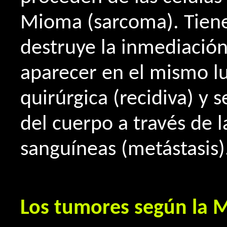
Mioma (sarcoma). Tiene
destruye la inmediación
aparecer en el mismo lu
quirúrgica (recidiva) y 
del cuerpo a través de la
sanguíneas (metástasis)
Los tumores según la M