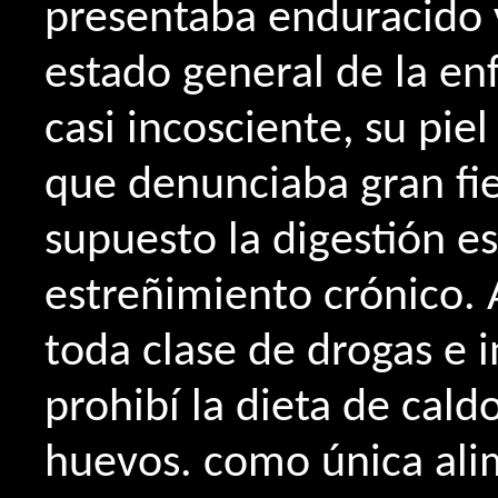
presentaba enduracido 
estado general de la en
casi incosciente, su pie
que denunciaba gran fie
supuesto la digestión e
estreñimiento crónico.
toda clase de drogas e
prohibí la dieta de cald
huevos. como única ali