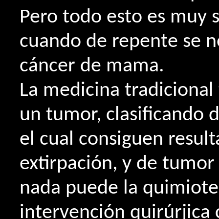
Pero todo esto es muy s
cuando de repente se n
cáncer de mama.
La medicina tradicional 
un tumor, clasificando 
el cual consiguen result
extirpación, y de tumor
nada puede la quimioter
intervención quirúrjica