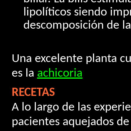
lipolíticos siendo imp
descomposición de la
Una excelente planta cu
es la
achicoria
RECETAS
A lo largo de las exper
pacientes aquejados de 