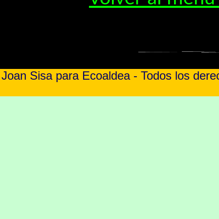
Joan Sisa para Ecoaldea - Todos los der