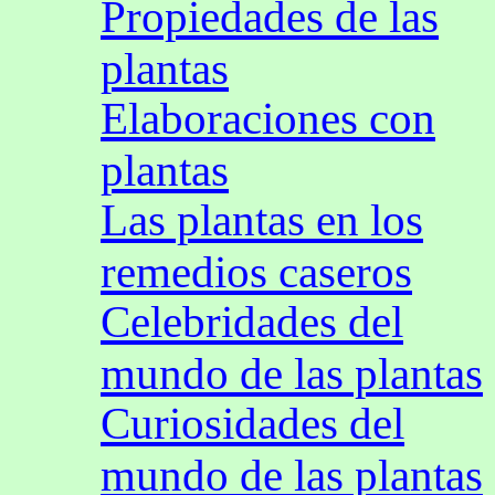
Propiedades de las
plantas
Elaboraciones con
plantas
Las plantas en los
remedios caseros
Celebridades del
mundo de las plantas
Curiosidades del
mundo de las plantas