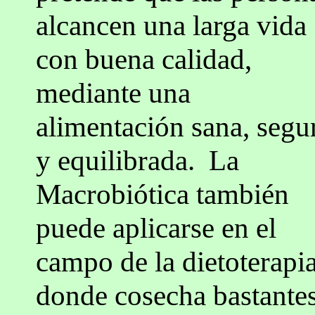
alcancen una larga vida
con buena calidad,
mediante una
alimentación sana, segu
y equilibrada. La
Macrobiótica también
puede aplicarse en el
campo de la dietoterapia
donde cosecha bastante