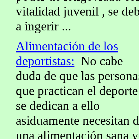
vitalidad juvenil , se d
a ingerir ...
Alimentación de los
deportistas:
No cabe
duda de que las persona
que practican el deporte
se dedican a ello
asiduamente necesitan 
una alimentación sana y