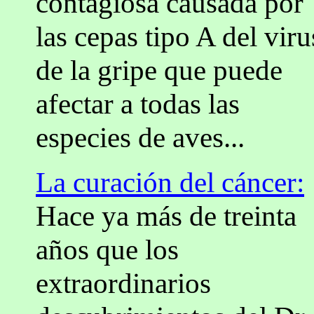
contagiosa causada por
las cepas tipo A del viru
de la gripe que puede
afectar a todas las
especies de aves...
La curación del cáncer:
Hace ya más de treinta
años que los
extraordinarios