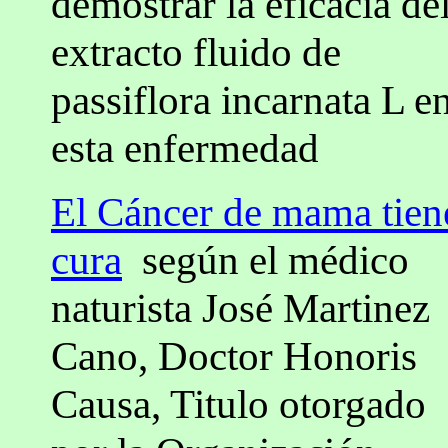
demostrar la eficacia de
extracto fluido de
passiflora incarnata L e
esta enfermedad
El Cáncer de mama tien
cura
según el médico
naturista José Martinez
Cano, Doctor Honoris
Causa, Titulo otorgado