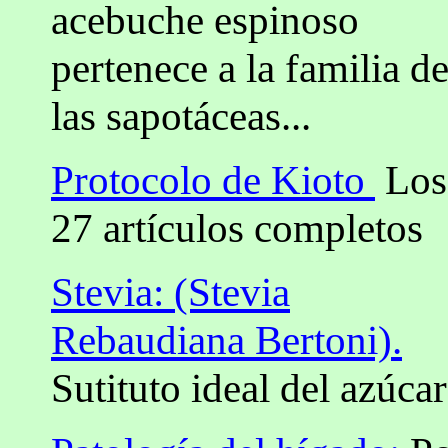
acebuche espinoso
pertenece a la familia d
las sapotáceas...
Protocolo de Kioto
Los
27 artículos completos
Stevia: (Stevia
Rebaudiana Bertoni).
Sutituto ideal del azúcar