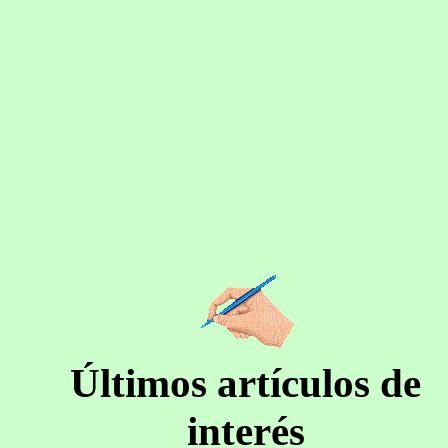
Últimos artículos de
interés