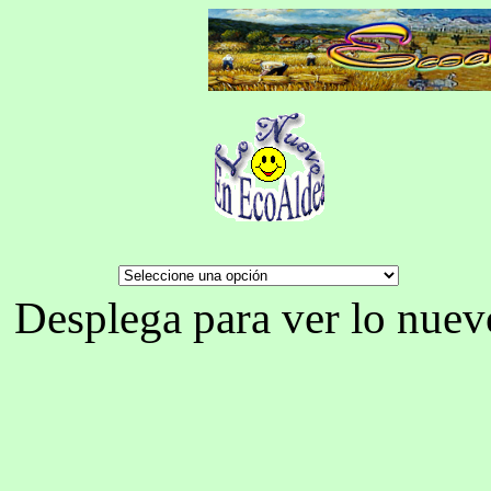
Desplega para ver lo nuev