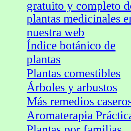
gratuito y completo d
plantas medicinales e
nuestra web
Índice botánico de
plantas
Plantas comestibles
Árboles y arbustos
Más remedios casero
Aromaterapia Práctic
Plantas por familias