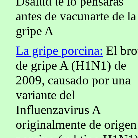
Dsalud te lo pensarás
antes de vacunarte de la
gripe A
La gripe porcina:
El bro
de gripe A (H1N1) de
2009, causado por una
variante del
Influenzavirus A
originalmente de origen