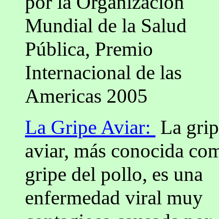
por la Organización
Mundial de la Salud
Pública, Premio
Internacional de las
Americas 2005
La Gripe Aviar:
La grip
aviar, más conocida co
gripe del pollo, es una
enfermedad viral muy