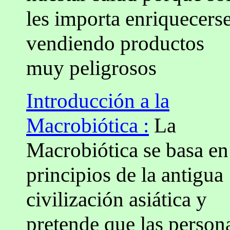
les importa enriquecers
vendiendo productos
muy peligrosos
Introducción a la
Macrobiótica :
La
Macrobiótica se basa en
principios de la antigua
civilización asiática y
pretende que las person