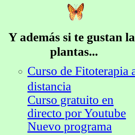
Y además si te gustan la
plantas...
Curso de Fitoterapia 
distancia
Curso gratuito en
directo por Youtube
Nuevo programa