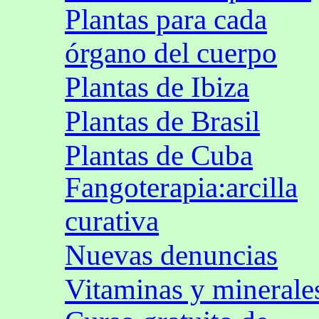
Plantas para cada
órgano del cuerpo
Plantas de Ibiza
Plantas de Brasil
Plantas de Cuba
Fangoterapia:arcilla
curativa
Nuevas denuncias
Vitaminas y minerale