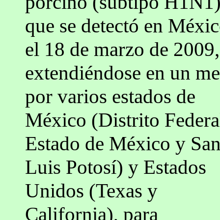
porcino (subtipo H1N1)
que se detectó en Méxi
el 18 de marzo de 2009,
extendiéndose en un me
por varios estados de
México (Distrito Federa
Estado de México y Sa
Luis Potosí) y Estados
Unidos (Texas y
California), para