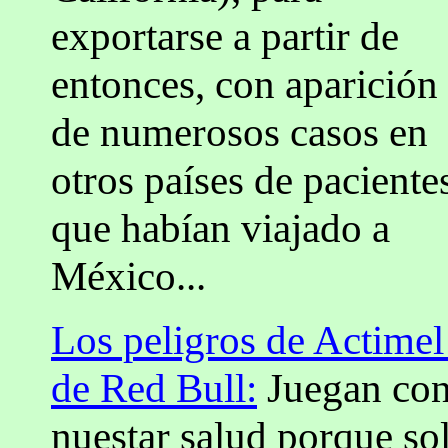
exportarse a partir de
entonces, con aparición
de numerosos casos en
otros países de paciente
que habían viajado a
México...
Los peligros de Actimel
de Red Bull:
Juegan co
nuestar salud porque so