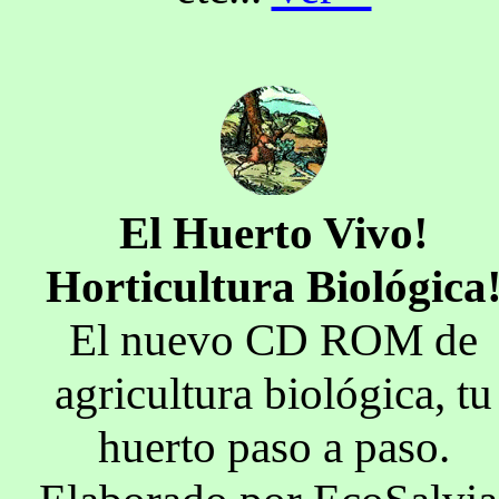
El Huerto Vivo!
Horticultura Biológica
El nuevo CD ROM de
agricultura biológica, tu
huerto paso a paso.