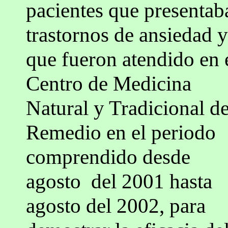
pacientes que presentab
trastornos de ansiedad y
que fueron atendido en 
Centro de Medicina
Natural y Tradicional d
Remedio en el periodo
comprendido desde
agosto del 2001 hasta
agosto del 2002, para