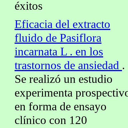
éxitos
Eficacia del extracto
fluido de Pasiflora
incarnata L . en los
trastornos de ansiedad
.
Se realizó un estudio
experimenta prospectiv
en forma de ensayo
clínico con 120