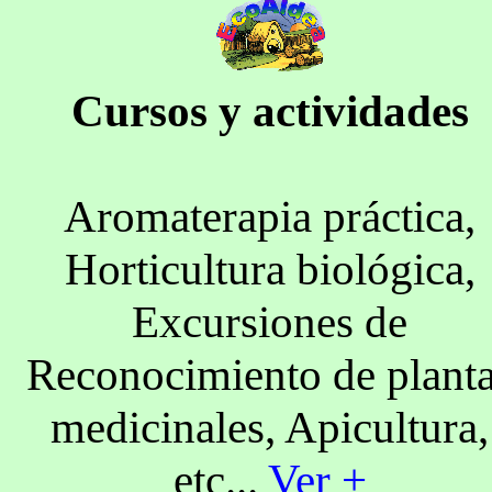
Cursos y actividades
Aromaterapia práctica,
Horticultura biológica,
Excursiones de
Reconocimiento de plant
medicinales, Apicultura,
etc...
Ver +