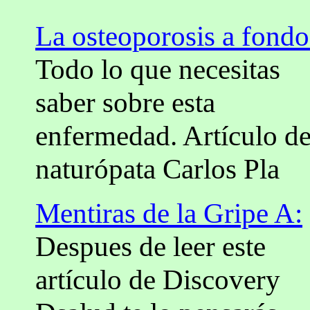
La osteoporosis a fondo
Todo lo que necesitas
saber sobre esta
enfermedad. Artículo de
naturópata Carlos Pla
Mentiras de la Gripe A:
Despues de leer este
artículo de Discovery