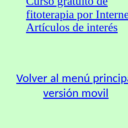
Curso gratuito de
fitoterapia por Interne
Artículos de interés
Volver al menú princip
versión movil