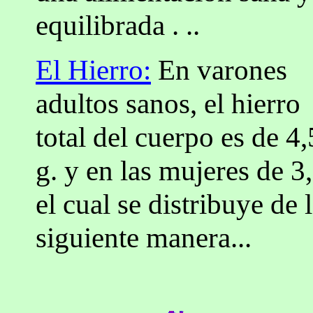
equilibrada . ..
El Hierro:
En varones
adultos sanos, el hierro
total del cuerpo es de 4,
g. y en las mujeres de 3,
el cual se distribuye de 
siguiente manera...