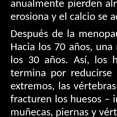
anualmente pierden alr
erosiona y el calcio se 
Después de la menopaus
Hacia los 70 años, una
los 30 años. Así, los 
termina por reducirse
extremos, las vértebra
fracturen los huesos –
muñecas, piernas y vérte