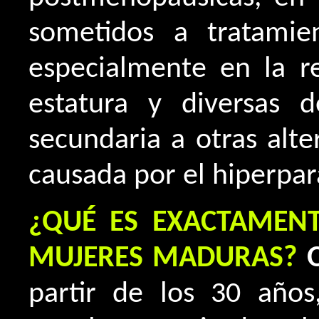
sometidos a tratami
especialmente en la re
estatura y diversas 
secundaria a otras alt
causada por el hiperpar
¿QUÉ ES EXACTAMENT
MUJERES MADURAS?
partir de los 30 año