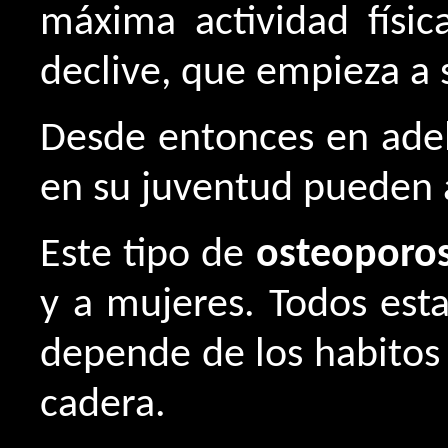
máxima actividad físic
declive, que empieza a 
Desde entonces en ade
en su juventud pueden a
Este tipo de
osteoporos
y a mujeres. Todos esta
depende de los habitos 
cadera.