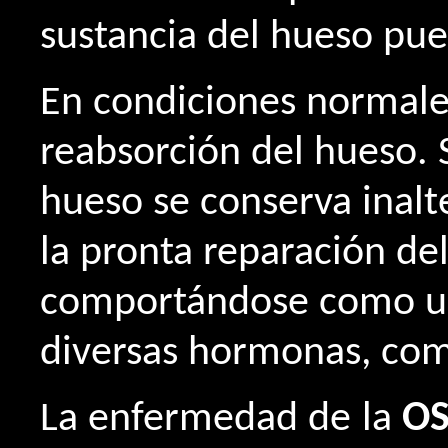
sustancia del hueso pue
En condiciones normales,
reabsorción del hueso. 
hueso se conserva inalt
la pronta reparación del
comportándose como un 
diversas hormonas, como
La enfermedad de la
OS