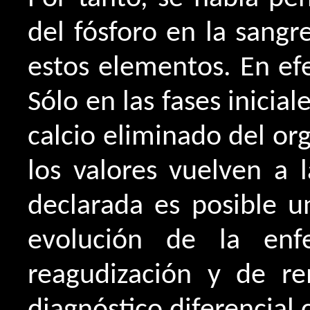
del fósforo en la sangr
estos elementos. En efe
Sólo en las fases inicial
calcio eliminado del org
los valores vuelven a
declarada es posible u
evolución de la enf
reagudización y de r