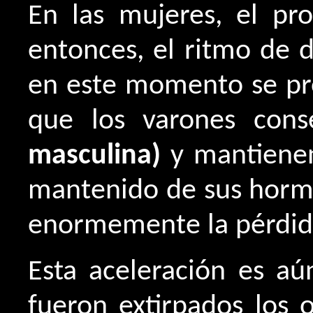
En las mujeres, el pr
entonces, el ritmo de 
en este momento se pro
que los varones cons
masculina)
y mantienen
mantenido de sus hor
enormemente la pérdid
Esta aceleración es a
fueron extirpados los 