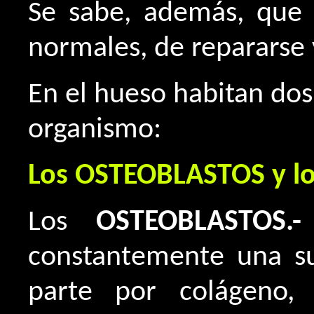
Se sabe, además, que 
normales, de repararse 
En el hueso habitan dos
organismo:
Los OSTEOBLASTOS y l
Los
OSTEOBLASTOS.-
constantemente una su
parte por colágeno,