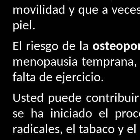
movilidad y que a veces
piel.
El riesgo de la
osteopor
menopausia temprana, d
falta de ejercicio.
Usted puede contribuir
se ha iniciado el proc
radicales, el tabaco y el