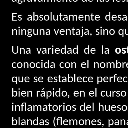
Es absolutamente desac
ninguna ventaja, sino q
Una variedad de la
os
conocida con el nomb
que se establece perfe
bien rápido, en el cur
inflamatorios del hueso 
blandas (flemones, pan