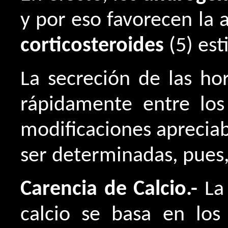
y por eso favorecen la 
corticosteroides
(5) est
La secreción de las h
rápidamente entre los
modificaciones apreciab
ser determinadas, pues,
Carencia de Calcio.-
La 
calcio se basa en los