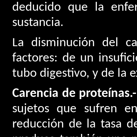
deducido que la enfe
sustancia.
La disminución del c
factores: de un insufi
tubo digestivo, y de la 
Carencia de proteínas.-
sujetos que sufren en
reducción de la tasa d