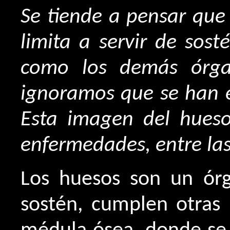
Se tiende a pensar que 
limita a servir de sos
como los demás órga
ignoramos que se han e
Esta imagen del hueso
enfermedades, entre la
Los huesos son un órg
sostén, cumplen otras 