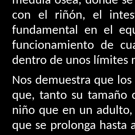
médula ósea, donde se 
con el riñón, el intes
fundamental en el equi
funcionamiento de cua
dentro de unos límites 
Nos demuestra que los 
que, tanto su tamaño 
niño que en un adulto,
que se prolonga hasta a