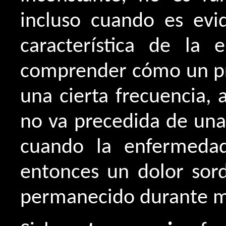
incluso cuando es evi
característica de la 
comprender cómo un p
una cierta frecuencia, 
no va precedida de una
cuando la enfermedad 
entonces un dolor sor
permanecido durante m