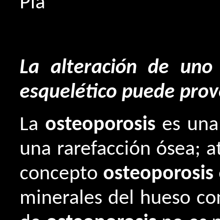
Pla
La alteración de uno 
esquelético puede prov
La
osteoporosis
es una 
una rarefacción ósea; a
concepto
osteoporosis
minerales del hueso con