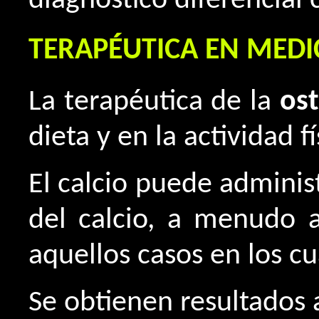
diagnóstico diferencial
TERAPÉUTICA EN MEDI
La terapéutica de la
os
dieta y en la actividad fí
El calcio puede administ
del calcio, a menudo a
aquellos casos en los cu
Se obtienen resultados