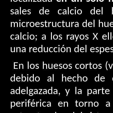
sales de calcio del
microestructura del hue
calcio; a los rayos X 
una reducción del espes
En los huesos cortos (v
debido al hecho de q
adelgazada, y la parte
periférica en torno a