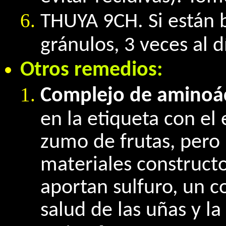
THUYA 9CH. Si están 
gránulos, 3 veces al d
Otros remedios:
Complejo de aminoác
en la etiqueta con el
zumo de frutas, pero 
materiales construct
aportan sulfuro, un 
salud de las uñas y la 