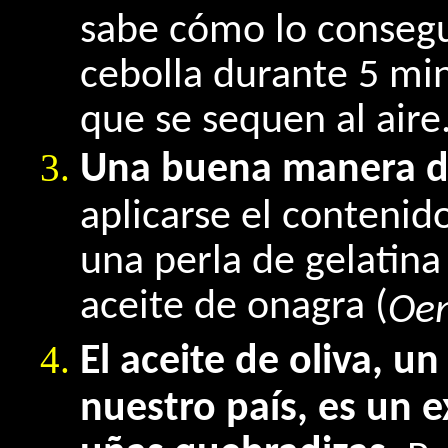
sabe cómo lo consegu
cebolla durante 5 min
que se sequen al aire
Una buena manera de
aplicarse el contenido
una perla de gelatina
aceite de onagra (
Oen
El aceite de oliva, 
nuestro país, es un 