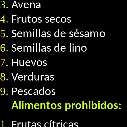
Avena
Frutos secos
Semillas de sésamo
Semillas de lino
Huevos
Verduras
Pescados
Alimentos prohibidos:
Frutas cítricas