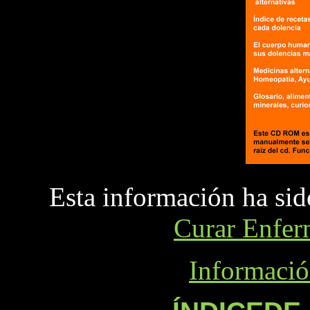
Esta información ha sid
Curar Enfer
Informaci