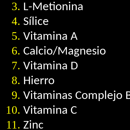
L-Metionina
Sílice
Vitamina A
Calcio/Magnesio
Vitamina D
Hierro
Vitaminas Complejo 
Vitamina C
Zinc