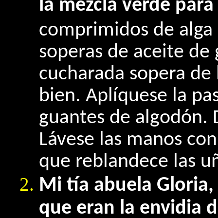
la mezcla verde para
comprimidos de alga 
soperas de aceite de
cucharada sopera de 
bien. Aplíquese la pa
guantes de algodón. 
Lávese las manos con
que reblandece las u
Mi tía abuela Gloria,
que eran la envidia 