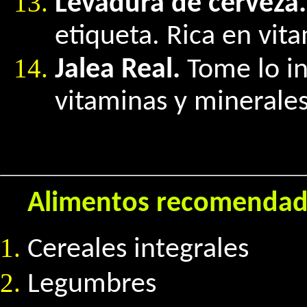
Levadura de cerveza.
etiqueta. Rica en vit
Jalea Real.
Tome lo in
vitaminas y minerales
Alimentos recomendad
Cereales integrales
Legumbres