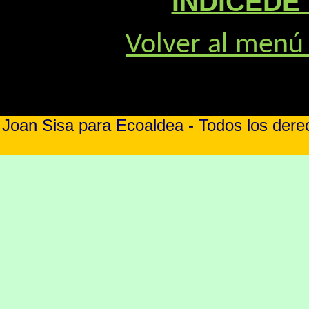
ÍNDICEDE
Volver al menú 
Joan Sisa para Ecoaldea - Todos los der