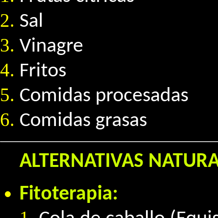
Sal
Vinagre
Fritos
Comidas procesadas
Comidas grasas
ALTERNATIVAS NATURA
Fitoterapia: