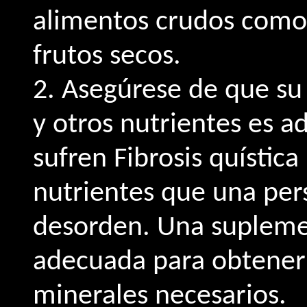
alimentos crudos como f
frutos secos.
2. Asegúrese de que su 
y otros nutrientes es 
sufren Fibrosis quístic
nutrientes que una per
desorden. Una suplemen
adecuada para obtener 
minerales necesarios.