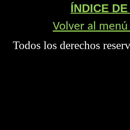
ÍNDICE D
Volver al menú 
Todos los derechos rese