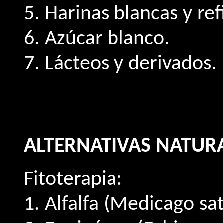
5. Harinas blancas y ref
6. Azúcar blanco.
7. Lácteos y derivados.
ALTERNATIVAS NATUR
Fitoterapia:
1. Alfalfa (Medicago sat