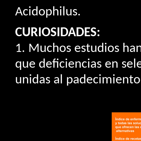
Acidophilus.
CURIOSIDADES:
1. Muchos estudios han 
que deficiencias en sel
unidas al padecimiento 