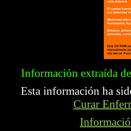
Información extraída d
Esta información ha sid
Curar Enfer
Informaci