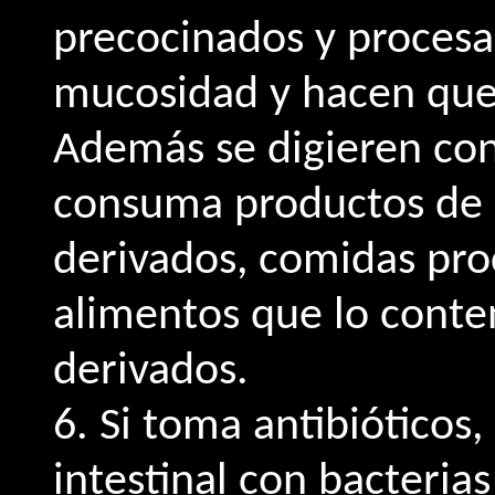
precocinados y procesa
mucosidad y hacen que 
Además se digieren con
consuma productos de o
derivados, comidas pro
alimentos que lo conte
derivados.
6. Si toma antibióticos,
intestinal con bacteria