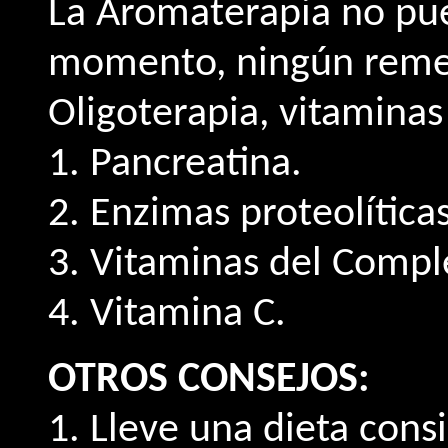
La Aromaterapia no pue
momento, ningún remed
Oligoterapia, vitaminas
1. Pancreatina.
2. Enzimas proteolíticas
3. Vitaminas del Compl
4. Vitamina C.
OTROS CONSEJOS:
1. Lleve una dieta con