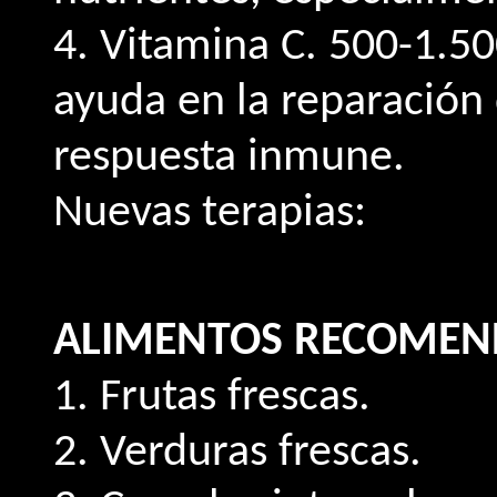
4. Vitamina C. 500-1.50
ayuda en la reparación 
respuesta inmune.
Nuevas terapias:
ALIMENTOS RECOMEN
1. Frutas frescas.
2. Verduras frescas.