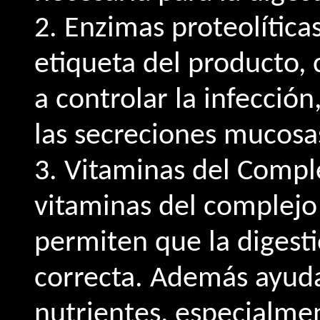
2. Enzimas proteolítica
etiqueta del producto,
a controlar la infección,
las secreciones mucosa
3. Vitaminas del Comple
vitaminas del complejo 
permiten que la digest
correcta. Además ayuda
nutrientes, especialmen