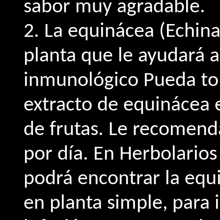
sabor muy agradable.
2. La equinácea (Echina
planta que le ayudará a
inmunológico Pueda to
extracto de equinácea 
de frutas. Le recomen
por día. En Herbolarios
podrá encontrar la equ
en planta simple, para 