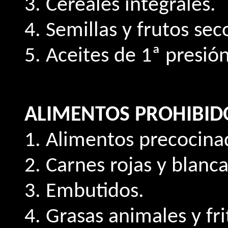
3. Cereales integrales.
4. Semillas y frutos sec
5. Aceites de 1ª presión
ALIMENTOS PROHIBID
1. Alimentos precocina
2. Carnes rojas y blanca
3. Embutidos.
4. Grasas animales y fri