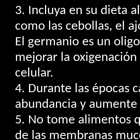
3. Incluya en su dieta 
como las cebollas, el aj
El germanio es un oli
mejorar la oxigenación 
celular.
4. Durante las épocas c
abundancia y aumente 
5. No tome alimentos q
de las membranas muco