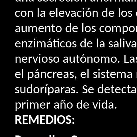
con la elevación de los 
aumento de los compon
enzimáticos de la saliv
nervioso autónomo. Las
el páncreas, el sistema 
sudoríparas. Se detect
primer año de vida.
REMEDIOS: