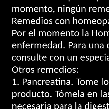
momento, ningún remed
Remedios con homeopa
Por el momento la Home
enfermedad. Para una 
consulte con un especial
Otros remedios:
1. Pancreatina. Tome lo
producto. Tómela en la
necesaria para la digest