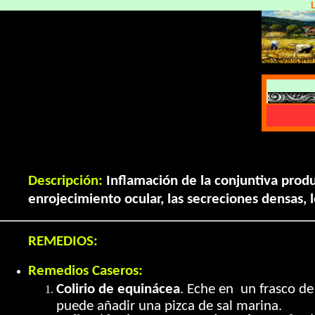
Descripción:
Inflamación de la conjuntiva produc
enrojecimiento ocular, las secreciones densas, 
REMEDIOS:
Remedios Caseros:
Colirio de equinácea
. Eche en un frasco de
puede añadir una pizca de sal marina.