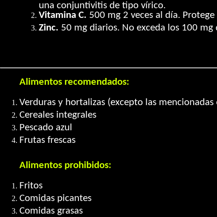
una conjuntivitis de tipo vírico.
Vitamina C.
500 mg 2 veces al día. Protege 
Zinc.
50 mg diarios. No exceda los 100 mg d
Alimentos recomendados:
Verduras y hortalizas (excepto las mencionadas 
Cereales integrales
Pescado azul
Frutas frescas
Alimentos prohibidos:
Fritos
Comidas picantes
Comidas grasas