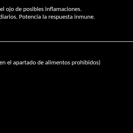
el ojo de posibles inflamaciones.
iarios. Potencia la respuesta inmune.
en el apartado de alimentos prohibidos)