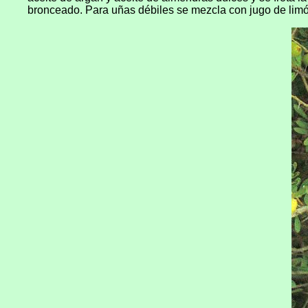
bronceado. Para uñas débiles se mezcla con jugo de limón