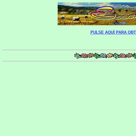
PULSE AQUÍ PARA OBT