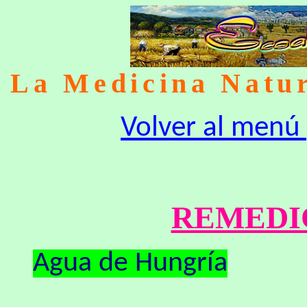
La Medicina Natur
Volver al menú 
REMEDI
Agua de Hungría