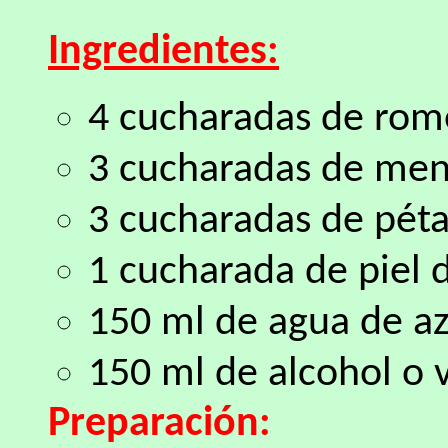
Ingredientes:
4 cucharadas de rome
3 cucharadas de ment
3 cucharadas de pétal
1 cucharada de piel d
150 ml de agua de az
150 ml de alcohol o 
Preparación: