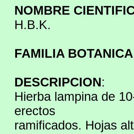
NOMBRE CIENTIFI
H.B.K.
FAMILIA BOTANICA
DESCRIPCION
:
Hierba lampina de 10-
erectos
ramificados. Hojas a