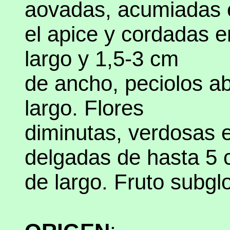
aovadas, acumiadas 
el apice y cordadas e
largo y 1,5-3 cm
de ancho, peciolos a
largo. Flores
diminutas, verdosas e
delgadas de hasta 5
de largo. Fruto subgl