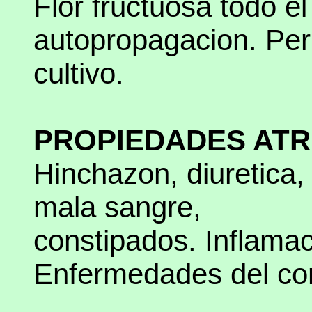
Flor fructuosa todo el
autopropagacion. Per
cultivo.
PROPIEDADES ATR
Hinchazon, diuretica, 
mala sangre,
constipados. Inflamac
Enfermedades del co