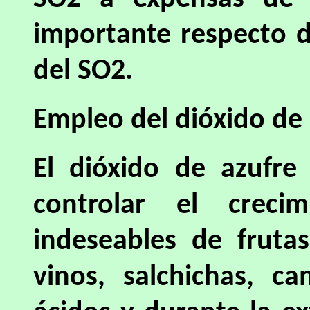
importante respecto d
del SO2.
Empleo del dióxido de 
El dióxido de azufre
controlar el creci
indeseables de frutas
vinos, salchichas, c