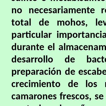
no necesariamente r
total de mohos, lev
particular importanci
durante el almacenami
desarrollo de bacte
preparación de escabe
crecimiento de los
camarones frescos, se u