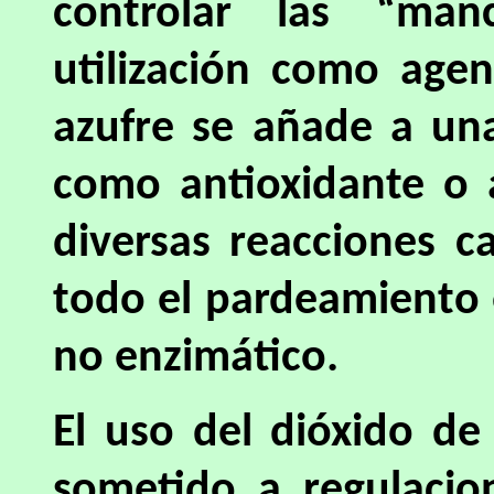
controlar las “man
utilización como agen
azufre se añade a un
como antioxidante o a
diversas reacciones c
todo el pardeamiento 
no enzimático.
El uso del dióxido de
sometido a regulacion