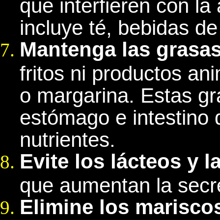
que interfieren con la
incluye té, bebidas de
Mantenga las grasas
fritos ni productos a
o margarina. Estas g
estómago e intestino 
nutrientes.
Evite los lácteos y
que aumentan la secr
Elimine los mariscos,