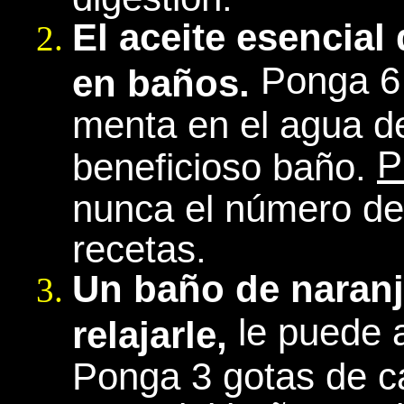
El aceite esencial
Ponga 6 
en baños.
menta en el agua de
P
beneficioso baño.
nunca el número de 
recetas.
Un baño de naranj
le puede a
relajarle,
Ponga 3 gotas de ca