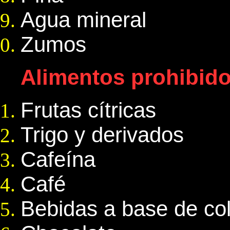
Agua mineral
Zumos
Alimentos prohibido
Frutas cítricas
Trigo y derivados
Cafeína
Café
Bebidas a base de co