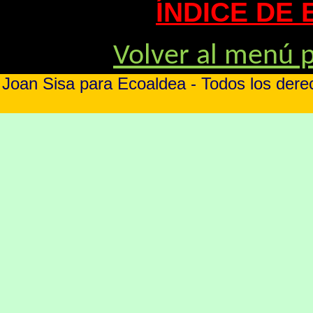
ÍNDICE DE
Volver al menú p
Joan Sisa para Ecoaldea - Todos los der