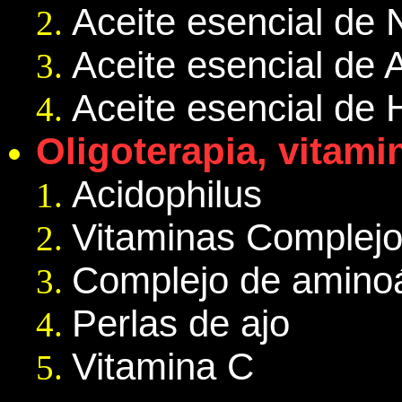
Aceite esencial de 
Aceite esencial de 
Aceite esencial de 
Oligoterapia, vitami
Acidophilus
Vitaminas Complej
Complejo de aminoá
Perlas de ajo
Vitamina C