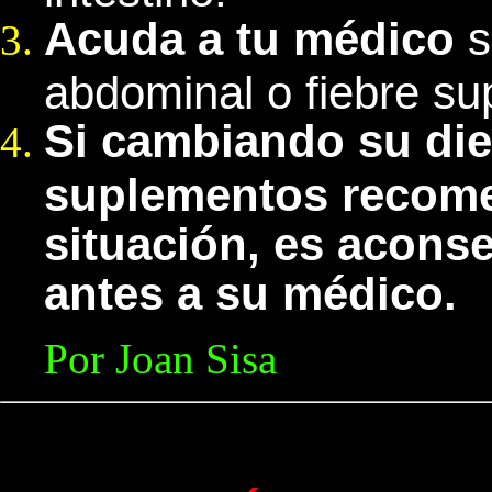
Acuda a tu médico
s
abdominal o fiebre sup
Si cambiando su die
suplementos recom
situación, es acons
antes a su médico.
Por Joan Sisa