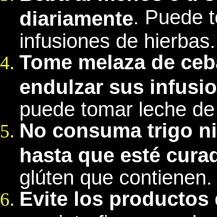
. Puede 
diariamente
infusiones de hierbas.
Tome melaza de ceba
endulzar sus infusi
puede tomar leche de
No consuma trigo ni
hasta que esté cura
glúten que contienen.
Evite los productos