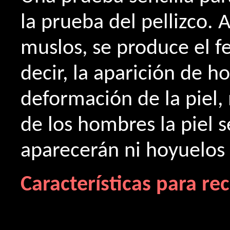
la prueba del pellizco. Al
muslos, se produce el 
decir, la aparición de h
deformación de la piel,
de los hombres la piel s
aparecerán ni hoyuelos 
Características para re