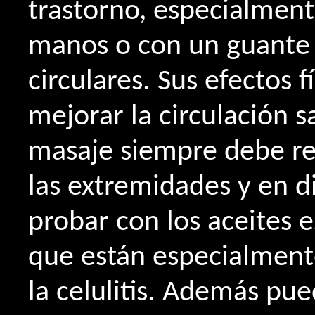
trastorno, especialment
manos o con un guante 
circulares. Sus efectos 
mejorar la circulación sa
masaje siempre debe r
las extremidades y en d
probar con los aceites e
que están especialment
la celulitis. Además pue