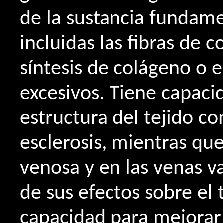
de la sustancia fundame
incluidas las fibras de 
síntesis de colágeno o e
excesivos. Tiene capaci
estructura del tejido co
esclerosis, mientras que
venosa y en las venas v
de sus efectos sobre el 
capacidad para mejorar 