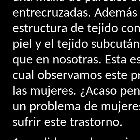
entrecruzadas. Además l
estructura de tejido con
piel y el tejido subcutá
que en nosotras. Esta es
cual observamos este p
las mujeres. ¿Acaso pe
un problema de mujere
sufrir este trastorno.