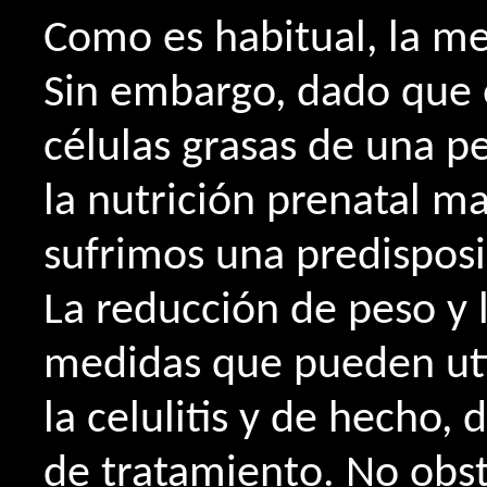
Como es habitual, la me
Sin embargo, dado que 
células grasas de una 
la nutrición prenatal m
sufrimos una predispos
La reducción de peso y l
medidas que pueden util
la celulitis y de hecho,
de tratamiento. No obst