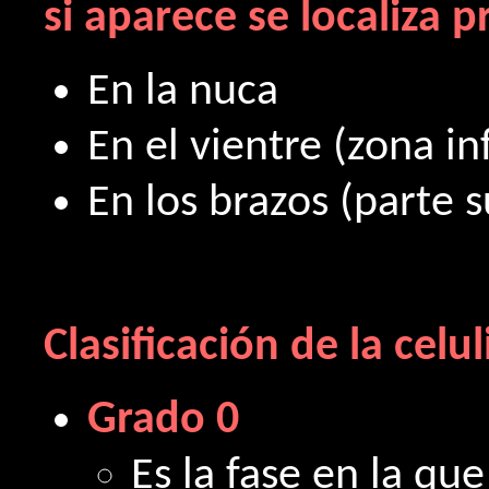
si aparece se localiza 
En la nuca
En el vientre (zona i
En los brazos (parte 
Clasificación de la celuli
Grado 0
Es la fase en la que