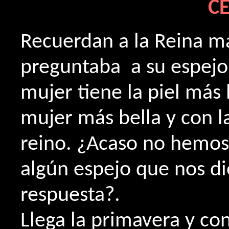
CE
Recuerdan a la Reina m
preguntaba a su espejo,
mujer tiene la piel más 
mujer más bella y con l
reino. ¿Acaso no hemos
algún espejo que nos d
respuesta?.
Llega la primavera y co