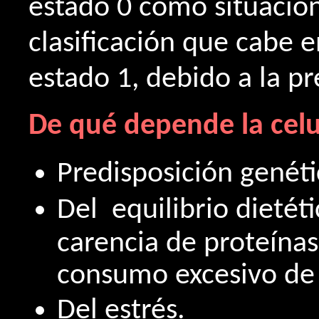
estado 0 como situación 
clasificación que cabe e
estado 1, debido a la pr
De qué depende la celul
Predisposición genéti
Del equilibrio dietéti
carencia de proteína
consumo excesivo de 
Del estrés.