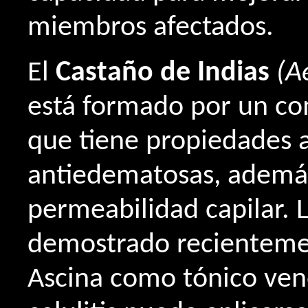
miembros afectados.
El
Castaño de Indias
(A
está formado por un co
que tiene propiedades a
antiedematosas, además
permeabilidad capilar. 
demostrado recientemen
Ascina como tónico veno