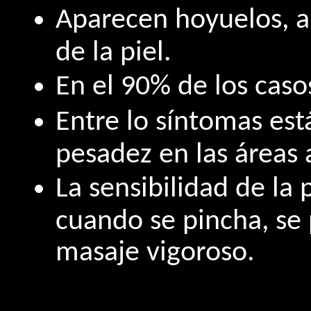
Aparecen hoyuelos, 
de la piel.
En el 90% de los caso
Entre lo síntomas est
pesadez en las áreas 
La sensibilidad de la 
cuando se pincha, se
masaje vigoroso.