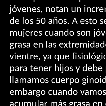
jóvenes, notan un incre
de los 50 años. A esto 
mujeres cuando son jó
grasa en las extremidad
vientre, ya que fisioló
para tener hijos y debe
llamamos cuerpo ginoid
embargo cuando vamos
acumular más grasa en 