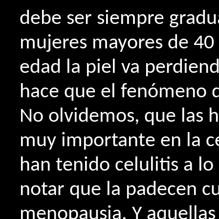
debe ser siempre gradua
mujeres mayores de 40 a
edad la piel va perdien
hace que el fenómeno d
No olvidemos, que las 
muy importante en la ce
han tenido celulitis a lo
notar que la padecen c
menopausia. Y aquellas