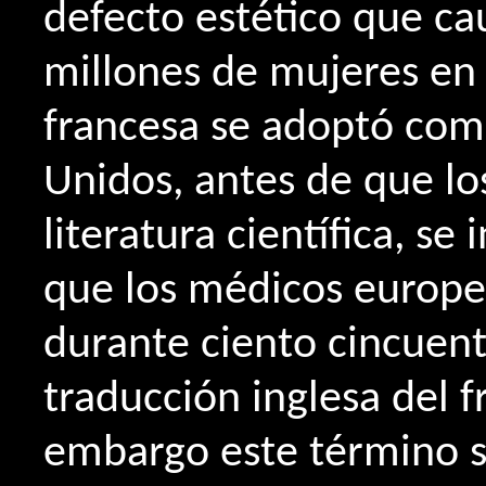
defecto estético que cau
millones de mujeres en
francesa se adoptó com
Unidos, antes de que lo
literatura científica, se
que los médicos europe
durante ciento cincuent
traducción inglesa del fr
embargo este término sol