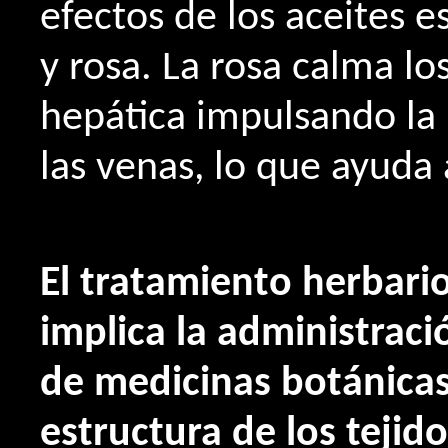
efectos de los aceites 
y rosa. La rosa calma los
hepática impulsando la 
las venas, lo que ayuda a
El tratamiento herbario
implica la administraci
de medicinas botánicas
estructura de los teji