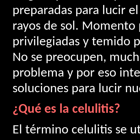
preparadas para lucir e
rayos de sol. Momento 
privilegiadas y temido 
No se preocupen, mucha
problema y por eso int
soluciones para lucir n
¿Qué es la celulitis?
El término celulitis se u