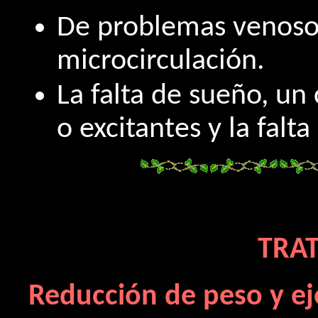
De problemas venosos
microcirculación.
La falta de sueño, u
o excitantes y la falta
TRA
Reducción de peso y ej