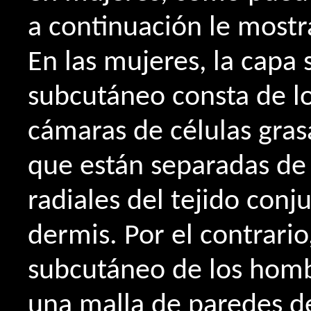
a continuación le most
En las mujeres, la capa 
subcutáneo consta de l
cámaras de células grasa
que están separadas de
radiales del tejido conj
dermis. Por el contrario,
subcutáneo de los homb
una malla de paredes de