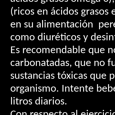
(ricos en ácidos grasos 
en su alimentación pere
como diuréticos y desin
Es recomendable que no
carbonatadas, que no fu
sustancias tóxicas que 
organismo. Intente beb
litros diarios.
Con respecto al ejerci