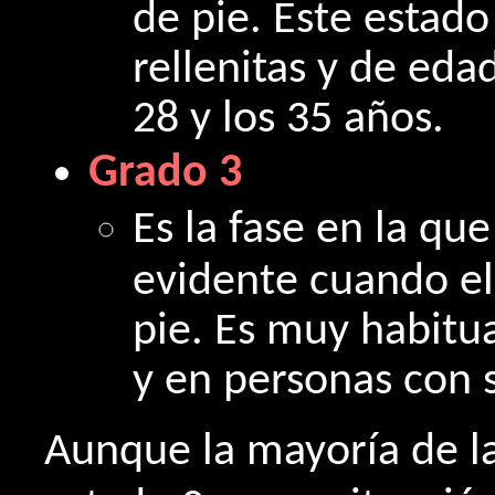
de pie. Este estad
rellenitas y de ed
28 y los 35 años.
Grado 3
Es la fase en la q
evidente cuando el
pie. Es muy habitu
y en personas con 
Aunque la mayoría de l