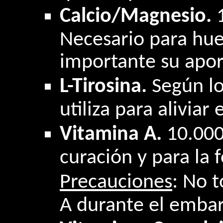
Calcio/Magnesio.
Necesario para hue
importante su apor
L-Tirosina.
Según lo
utiliza para aliviar 
Vitamina A.
10.000
curación y para la 
Precauciones
: No 
A durante el embar