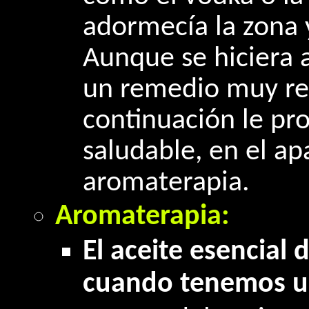
adormecía la zona y
Aunque se hiciera 
un remedio muy re
continuación le p
saludable, en el a
aromaterapia.
Aromaterapia:
El aceite esencial 
cuando tenemos u