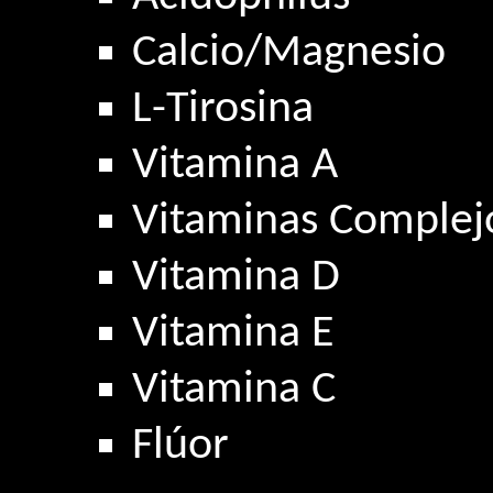
Calcio/Magnesio
L-Tirosina
Vitamina A
Vitaminas Complej
Vitamina D
Vitamina E
Vitamina C
Flúor