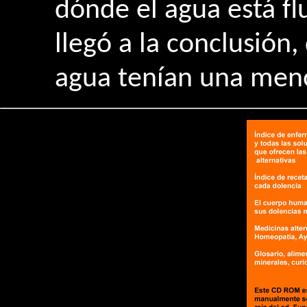
dónde el agua está fl
llegó a la conclusión
agua tenían una meno