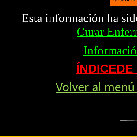
Esta información ha sid
Curar Enfer
Informaci
ÍNDICEDE
Volver al menú 