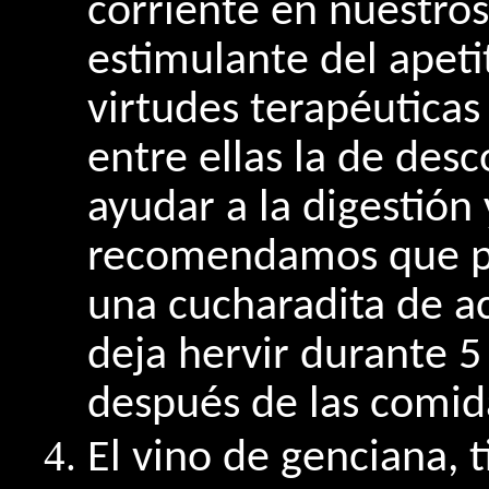
corriente en nuestro
estimulante del apet
virtudes terapéuticas
entre ellas la de des
ayudar a la digestión 
recomendamos que pr
una cucharadita de ac
deja hervir durante 
después de las comid
El vino de genciana, 