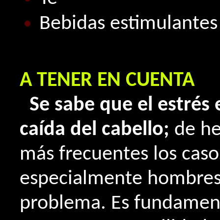
Bebidas estimulantes
A TENER EN CUENTA
Se sabe que el estrés 
caída del cabello;
de he
más frecuentes los caso
especialmente hombres 
problema. Es fundamenta