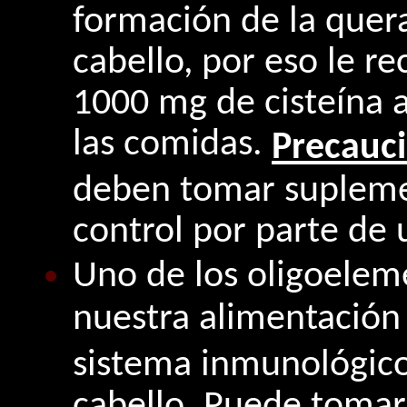
formación de la quera
cabello, por eso le 
1000 mg de cisteína 
las comidas.
Precauc
deben tomar suplemen
control por parte de u
Uno de los oligoelem
nuestra alimentación
sistema inmunológico 