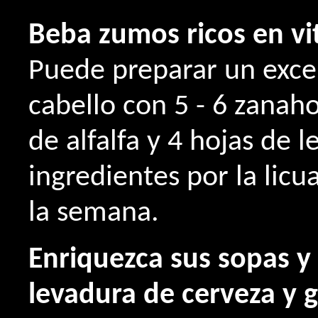
Beba zumos ricos en vi
Puede preparar un exce
cabello con 5 - 6 zanah
de alfalfa y 4 hojas de 
ingredientes por la licu
la semana.
Enriquezca sus sopas y
levadura de cerveza y 