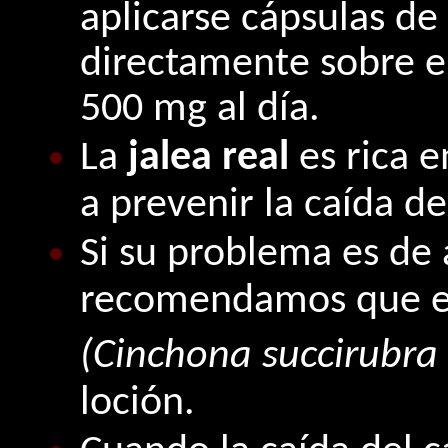
aplicarse cápsulas de
directamente sobre e
500 mg al día.
La
jalea real
es rica e
a prevenir la caída de
Si su problema es de 
recomendamos que 
(Cinchona succirubra 
loción.