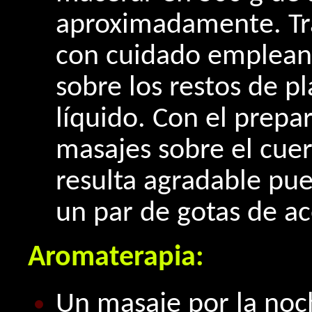
aproximadamente. Tra
con cuidado emplean
sobre los restos de pl
líquido. Con el prepa
masajes sobre el cuero
resulta agradable pu
un par de gotas de ac
Aromaterapia:
Un masaje por la noc