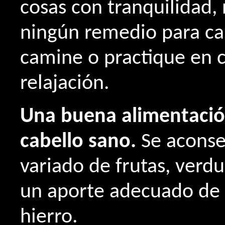
cosas con tranquilidad,
ningún remedio para ca
camine o practique en c
relajación.
Una buena alimentació
cabello sano.
Se aconse
variado de frutas, verdu
un aporte adecuado de v
hierro.