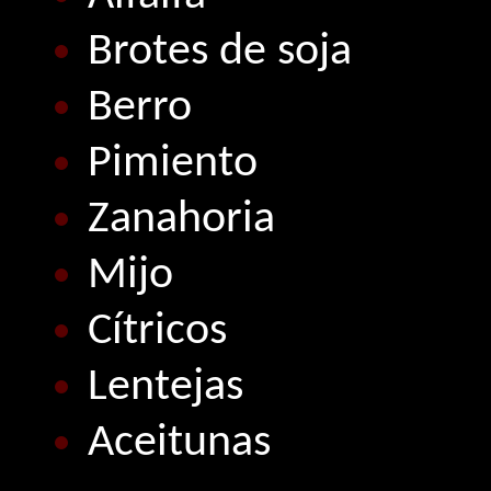
Brotes de soja
Berro
Pimiento
Zanahoria
Mijo
Cítricos
Lentejas
Aceitunas