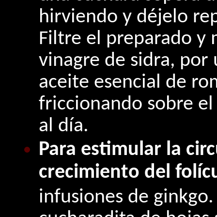
hirviendo y déjelo re
Filtre el preparado y
vinagre de sidra, por
aceite esencial de ro
friccionando sobre el
al día.
Para estimular la cir
crecimiento del folíc
infusiones de ginkgo