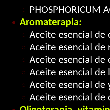
PHOSPHORICUM A
Aromaterapia:
Aceite esencial de 
Aceite esencial de
Aceite esencial de
Aceite esencial de
Aceite esencial de 
Aceite esencial de 