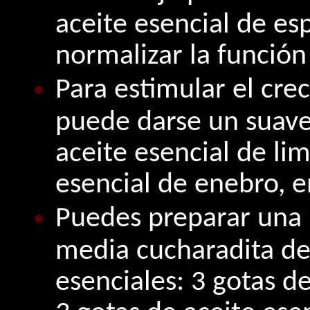
aceite esencial de es
normalizar la función 
Para estimular el cre
puede darse un suave
aceite esencial de li
esencial de enebro, e
Puedes preparar una 
media cucharadita de 
esenciales: 3 gotas d