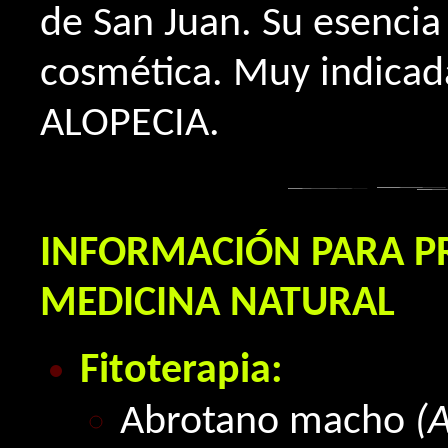
de San Juan. Su esenci
cosmética. Muy indicad
ALOPECIA.
INFORMACIÓN PARA PR
MEDICINA NATURAL
Fitoterapia:
Abrotano macho
(