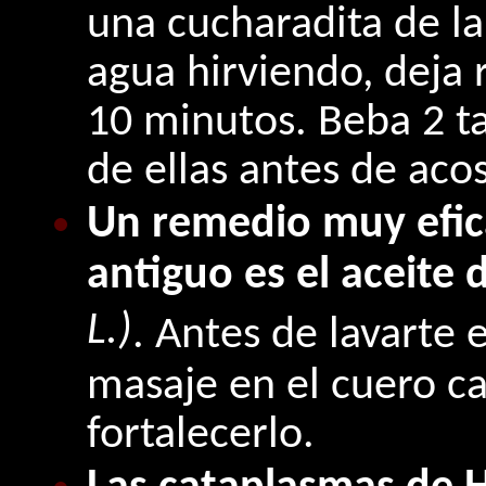
una cucharadita de l
agua hirviendo, deja 
10 minutos. Beba 2 ta
de ellas antes de acos
Un remedio muy efic
antiguo es el aceite
L.)
. Antes de lavarte 
masaje en el cuero ca
fortalecerlo.