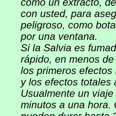
como un extracto, de
con usted, para ase
peligroso, como bota
por una ventana.
Si la Salvia es fumad
rápido, en menos de 
los primeros efectos
y los efectos totales
Usualmente un viaje 
minutos a una hora. 