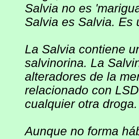
Salvia no es 'marigua
Salvia es Salvia. Es 
La Salvia contiene u
salvinorina. La Salv
alteradores de la m
relacionado con LSD
cualquier otra droga.
Aunque no forma hábi