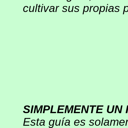
cultivar sus propias 
SIMPLEMENTE UN I
Esta guía es solamen