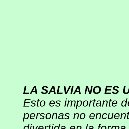
LA SALVIA NO ES 
Esto es importante d
personas no encuent
divertida en la forma