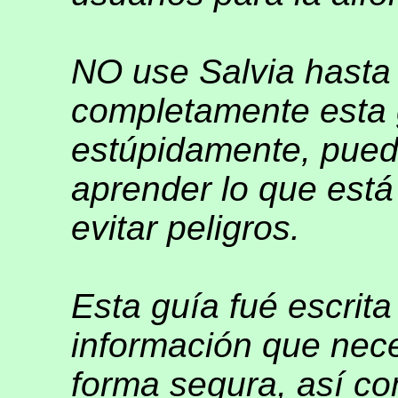
NO use Salvia hasta
completamente esta g
estúpidamente, puede
aprender lo que está
evitar peligros.
Esta guía fué escrita
información que nece
forma segura, así c