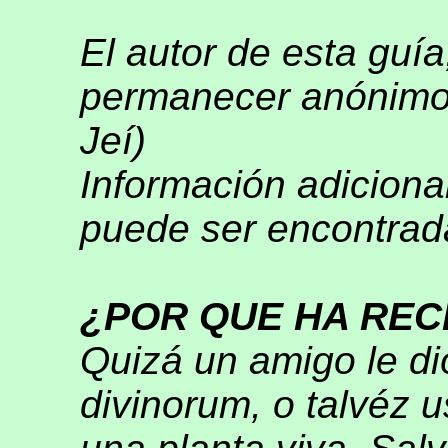
El autor de esta guí
permanecer anónimo.
Jeí)
Información adiciona
puede ser encontrada
¿POR QUE HA REC
Quizá un amigo le di
divinorum, o talvéz 