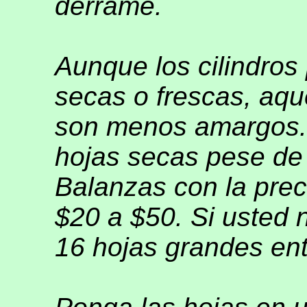
derrame.
Aunque los cilindros
secas o frescas, aqu
son menos amargos. 
hojas secas pese de 
Balanzas con la pre
$20 a $50. Si usted 
16 hojas grandes ent