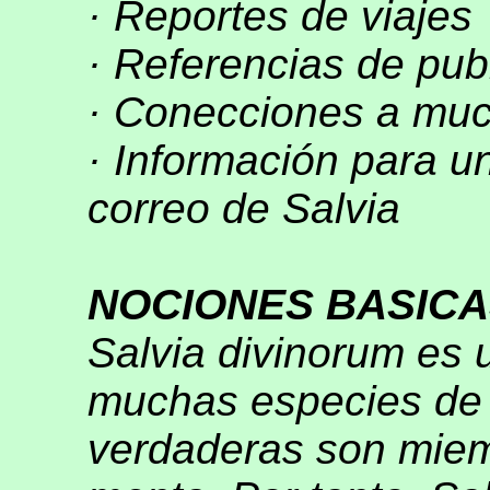
· Reportes de viajes
· Referencias de publ
· Conecciones a much
· Información para un
correo de Salvia
NOCIONES BASICA
Salvia divinorum es 
muchas especies de s
verdaderas son miemb