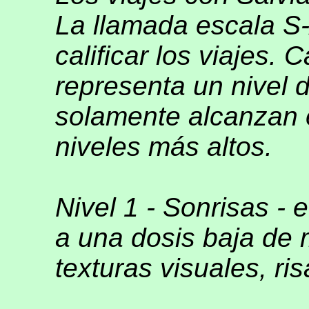
La llamada escala S-
calificar los viajes.
representa un nivel d
solamente alcanzan e
niveles más altos.
Nivel 1 - Sonrisas - 
a una dosis baja de 
texturas visuales, ris