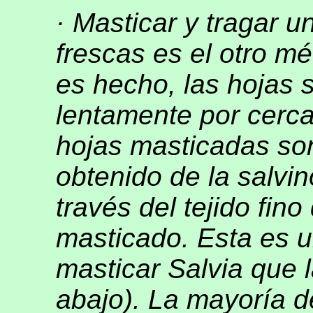
· Masticar y tragar 
frescas es el otro 
es hecho, las hojas 
lentamente por cerca
hojas masticadas son
obtenido de la salvi
través del tejido fino
masticado. Esta es 
masticar Salvia que l
abajo). La mayoría d