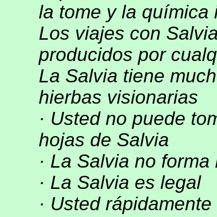
la tome y la química 
Los viajes con Salvia
producidos por cualq
La Salvia tiene much
hierbas visionarias
· Usted no puede tom
hojas de Salvia
· La Salvia no forma 
· La Salvia es legal
· Usted rápidamente 