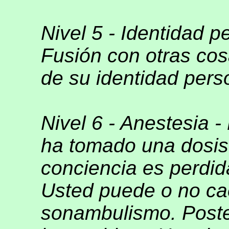
Nivel 5 - Identidad p
Fusión con otras cos
de su identidad pers
Nivel 6 - Anestesia 
ha tomado una dosis
conciencia es perdid
Usted puede o no ca
sonambulismo. Poste