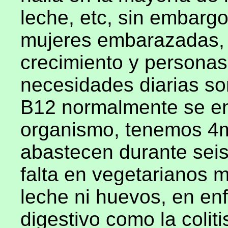
leche, etc, sin embarg
mujeres embarazadas, 
crecimiento y personas
necesidades diarias so
B12 normalmente se en
organismo, tenemos 4
abastecen durante sei
falta en vegetarianos 
leche ni huevos, en en
digestivo como la coliti