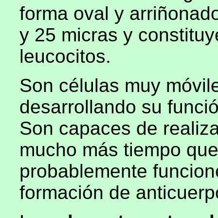
forma oval y arriñonad
y 25 micras y constituy
leucocitos.
Son células muy móvile
desarrollando su funció
Son capaces de realiza
mucho más tiempo que l
probablemente funcione
formación de anticuerp