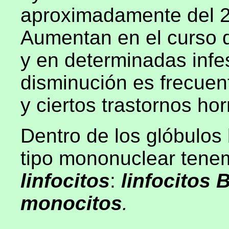
aproximadamente del 2 
Aumentan en el curso 
y en determinadas infe
disminución es frecuen
y ciertos trastornos ho
Dentro de los glóbulos 
tipo mononuclear tenem
linfocitos
:
linfocitos 
monocitos
.