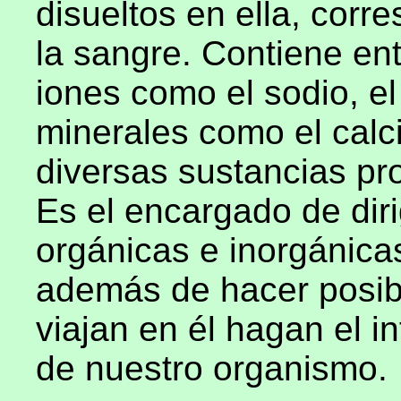
disueltos en ella, corr
la sangre. Contiene ent
iones como el sodio, el 
minerales como el calci
diversas sustancias pro
Es el encargado de diri
orgánicas e inorgánica
además de hacer posib
viajan en él hagan el i
de nuestro organismo.