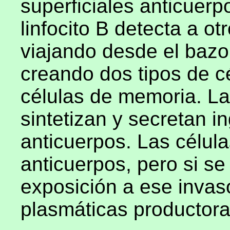
superficiales anticuer
linfocito B detecta a otr
viajando desde el bazo 
creando dos tipos de cé
células de memoria. La
sintetizan y secretan 
anticuerpos. Las célul
anticuerpos, pero si se
exposición a ese invas
plasmáticas productora