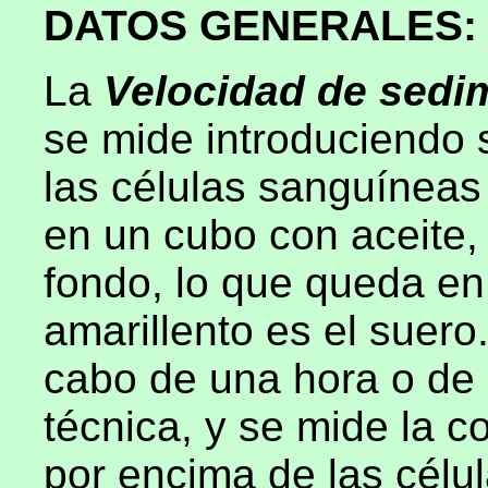
DATOS GENERALES:
La
Velocidad
de sedi
se mide introduciendo 
las células sanguínea
en un cubo con aceite,
fondo, lo que queda en 
amarillento es el suero
cabo de una hora o de 
técnica, y se mide la 
por encima de las célul