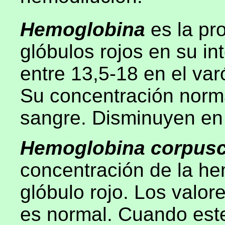
Hemoglobina
es la pr
glóbulos rojos en su int
entre 13,5-18 en el var
Su concentración norm
sangre. Disminuyen en
Hemoglobina corpusc
concentración de la h
glóbulo rojo. Los valo
es normal. Cuando est