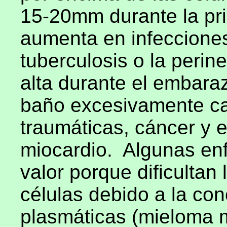
15-20mm durante la pri
aumenta en infecciones 
tuberculosis o la perine
alta durante el embaraz
baño excesivamente cal
traumáticas, cáncer y e
miocardio.
Algunas en
valor porque dificultan
células debido a la co
plasmáticas (mieloma m