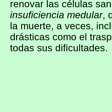
renovar las células s
insuficiencia medular
, 
la muerte, a veces, in
drásticas como el tras
todas sus dificultades.